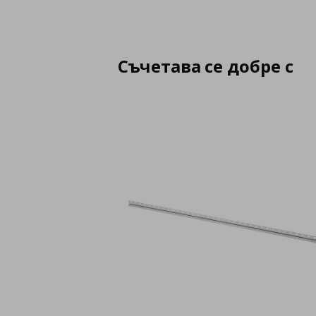
Съчетава се добре с