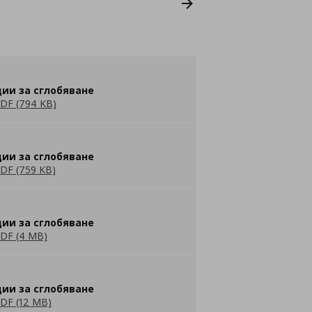
ии за сглобяване
DF (794 KB)
ии за сглобяване
DF (759 KB)
ии за сглобяване
DF (4 MB)
ии за сглобяване
DF (12 MB)