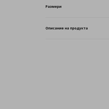
Размери
Описание на продукта