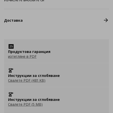
Доставка
Продуктова гаранция
изтегляне в PDF
Инструкции за сглобяване
Свалете PDF (481 KB)
Инструкции за сглобяване
Свалете PDF (5 MB)