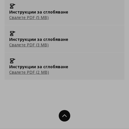
Инструкции за сглобяване
Свалете PDF (5 MB)
Инструкции за сглобяване
Свалете PDF (3 MB)
Инструкции за сглобяване
Свалете PDF (2 MB)
Нагоре