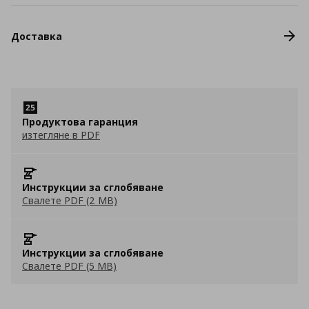
Доставка
Продуктова гаранция
изтегляне в PDF
Инструкции за сглобяване
Свалете PDF (2 MB)
Инструкции за сглобяване
Свалете PDF (5 MB)