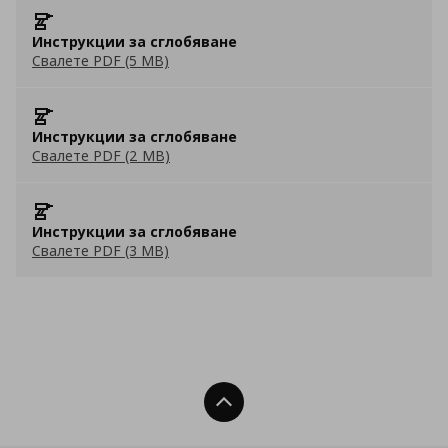
Инструкции за сглобяване
Свалете PDF (5 MB)
Инструкции за сглобяване
Свалете PDF (2 MB)
Инструкции за сглобяване
Свалете PDF (3 MB)
Нагоре