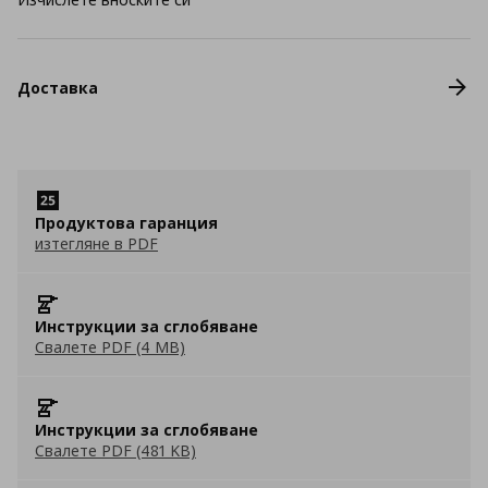
Доставка
Продуктова гаранция
изтегляне в PDF
Инструкции за сглобяване
Свалете PDF (4 MB)
Инструкции за сглобяване
Свалете PDF (481 KB)