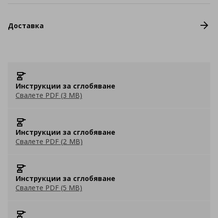
Доставка
Инструкции за сглобяване
Свалете PDF (3 MB)
Инструкции за сглобяване
Свалете PDF (2 MB)
Инструкции за сглобяване
Свалете PDF (5 MB)