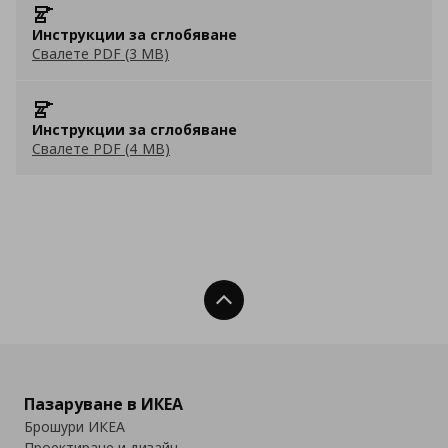
Инструкции за сглобяване
Свалете PDF (3 MB)
Инструкции за сглобяване
Свалете PDF (4 MB)
Нагоре
Пазаруване в ИКЕА
Брошури ИКЕА
Проектиране и дизайн