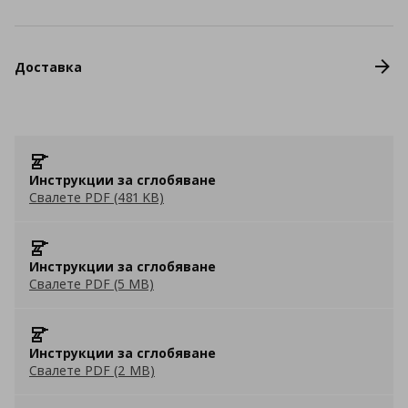
Доставка
Инструкции за сглобяване
Свалете PDF (481 KB)
Инструкции за сглобяване
Свалете PDF (5 MB)
Инструкции за сглобяване
Свалете PDF (2 MB)