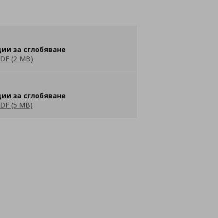
ии за сглобяване
DF (2 MB)
ии за сглобяване
DF (5 MB)