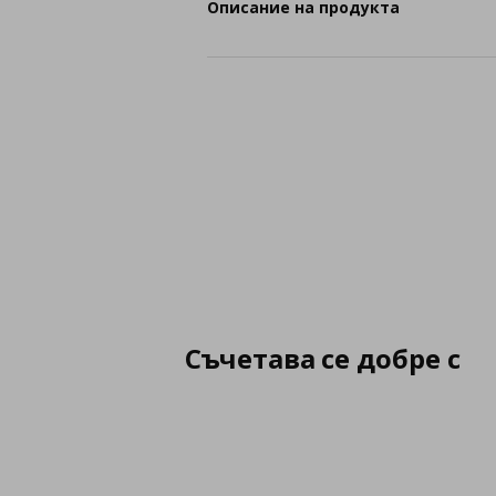
Описание на продукта
Съчетава се добре с