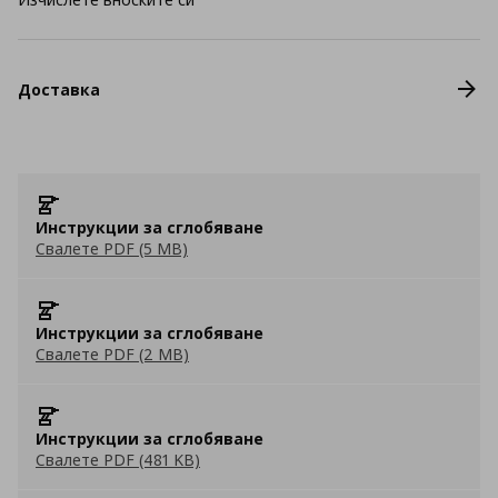
Доставка
Инструкции за сглобяване
Свалете PDF (5 MB)
Инструкции за сглобяване
Свалете PDF (2 MB)
Инструкции за сглобяване
Свалете PDF (481 KB)