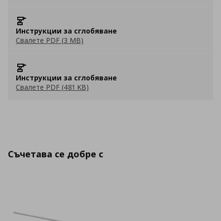
Инструкции за сглобяване
Свалете PDF (3 MB)
Инструкции за сглобяване
Свалете PDF (481 KB)
Съчетава се добре с