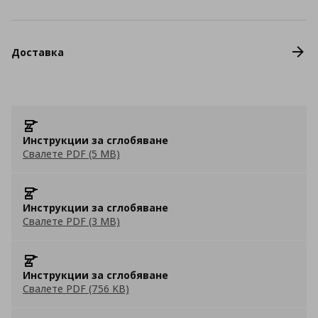
Доставка
Инструкции за сглобяване
Свалете PDF (5 MB)
Инструкции за сглобяване
Свалете PDF (3 MB)
Инструкции за сглобяване
Свалете PDF (756 KB)