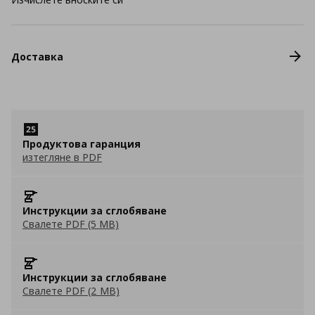
Доставка
Продуктова гаранция
изтегляне в PDF
Инструкции за сглобяване
Свалете PDF (5 MB)
Инструкции за сглобяване
Свалете PDF (2 MB)