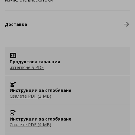
Доставка
Продуктова гаранция
изтегляне в PDF
Инструкции за сглобяване
Свалете PDF (2 MB)
Инструкции за сглобяване
Свалете PDF (4 MB)