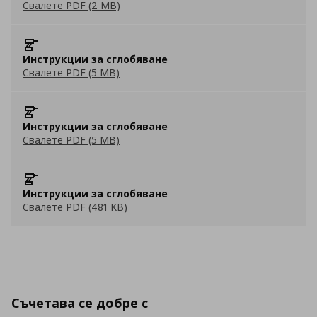
Свалете PDF (2 MB)
Инструкции за сглобяване
Свалете PDF (5 MB)
Инструкции за сглобяване
Свалете PDF (5 MB)
Инструкции за сглобяване
Свалете PDF (481 KB)
Съчетава се добре с