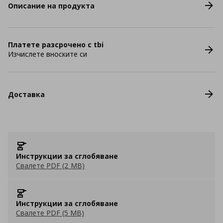
Описание на продукта
Платете разсрочено с tbi
Изчислете вноските си
Доставка
Инструкции за сглобяване
Свалете PDF (2 MB)
Инструкции за сглобяване
Свалете PDF (5 MB)