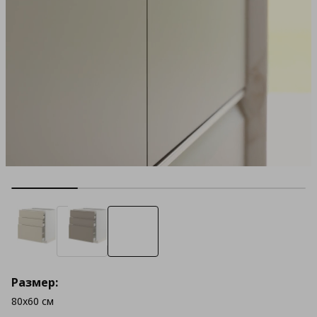
Размер:
80x60 см