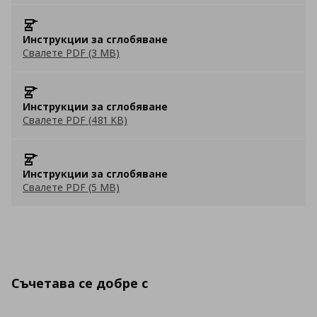
Инструкции за сглобяване
Свалете PDF (3 MB)
Инструкции за сглобяване
Свалете PDF (481 KB)
Инструкции за сглобяване
Свалете PDF (5 MB)
Съчетава се добре с