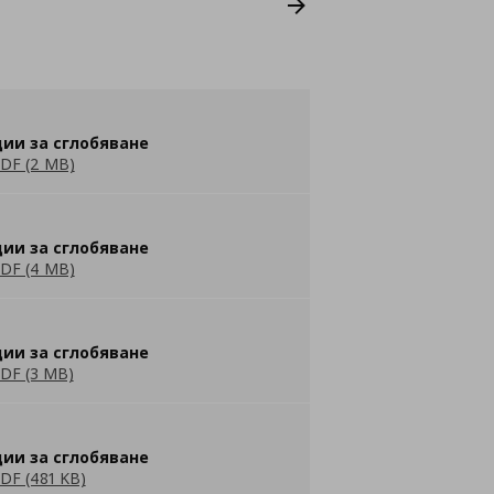
ии за сглобяване
DF (2 MB)
ии за сглобяване
DF (4 MB)
ии за сглобяване
DF (3 MB)
ии за сглобяване
DF (481 KB)