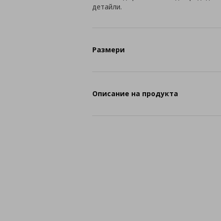
детайли.
Размери
Описание на продукта