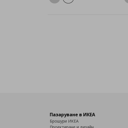
Пазаруване в ИКЕА
Брошури ИКЕА
Проектиране и дизайн