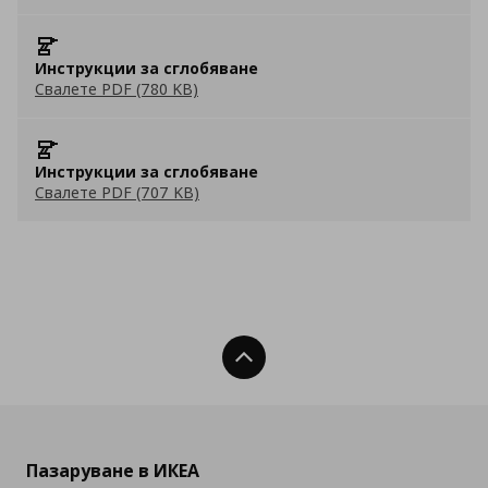
Инструкции за сглобяване
Свалете PDF (780 KB)
Инструкции за сглобяване
Свалете PDF (707 KB)
Нагоре
Пазаруване в ИКЕА