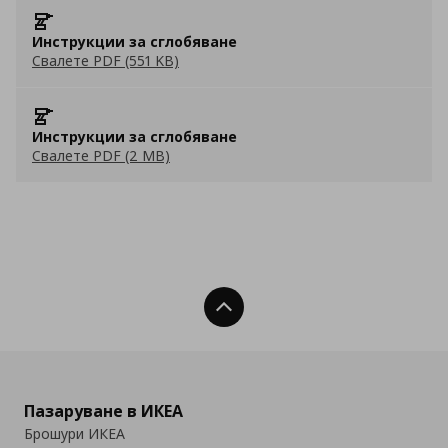
Инструкции за сглобяване
Свалете PDF (551 KB)
Инструкции за сглобяване
Свалете PDF (2 MB)
Нагоре
Пазаруване в ИКЕА
Брошури ИКЕА