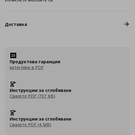
Доставка
Продуктова гаранция
изтегляне в PDF
Инструкции за сглобяване
Свалете PDF (707 KB)
Инструкции за сглобяване
Свалете PDF (4 MB)