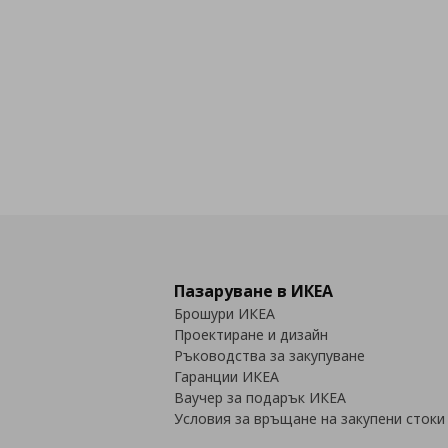
Пазаруване в ИКЕА
Брошури ИКЕА
Проектиране и дизайн
Ръководства за закупуване
Гаранции ИКЕА
Ваучер за подарък ИКЕА
Условия за връщане на закупени стоки