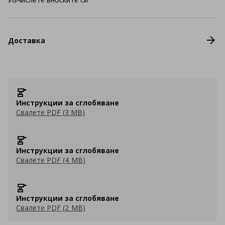
Доставка
Инструкции за сглобяване
Свалете PDF (3 MB)
Инструкции за сглобяване
Свалете PDF (4 MB)
Инструкции за сглобяване
Свалете PDF (2 MB)