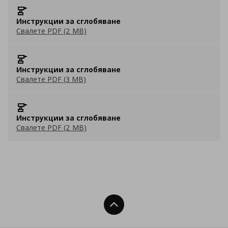
Инструкции за сглобяване
Свалете PDF (2 MB)
Инструкции за сглобяване
Свалете PDF (3 MB)
Инструкции за сглобяване
Свалете PDF (2 MB)
Нагоре