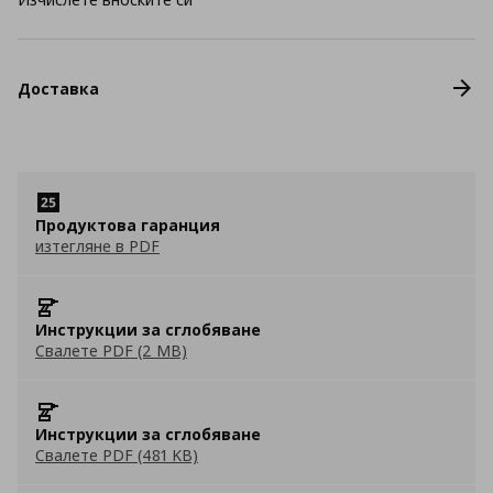
Доставка
Продуктова гаранция
изтегляне в PDF
Инструкции за сглобяване
Свалете PDF (2 MB)
Инструкции за сглобяване
Свалете PDF (481 KB)