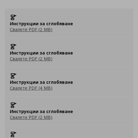
Инструкции за сглобяване
Свалете PDF (2 MB)
Инструкции за сглобяване
Свалете PDF (2 MB)
Инструкции за сглобяване
Свалете PDF (4 MB)
Инструкции за сглобяване
Свалете PDF (2 MB)