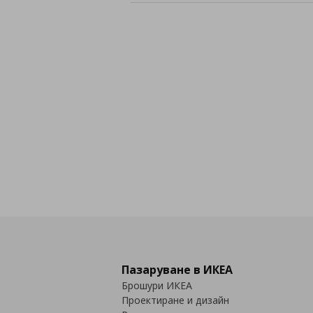
Пазаруване в ИКЕА
Брошури ИКЕА
Проектиране и дизайн