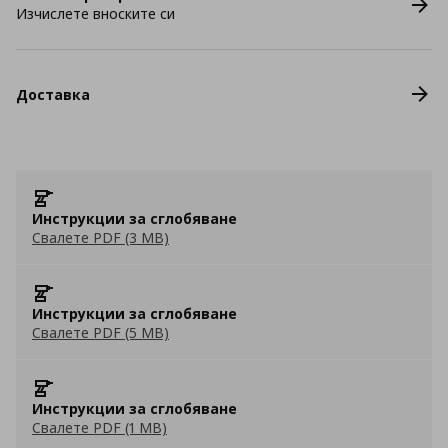
Изчислете вноските си
Доставка
Инструкции за сглобяване
Свалете PDF (3 MB)
Инструкции за сглобяване
Свалете PDF (5 MB)
Инструкции за сглобяване
Свалете PDF (1 MB)