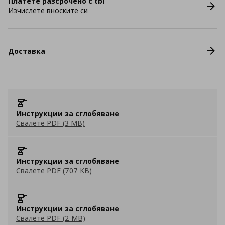
Платете разсрочено с tbi
Изчислете вноските си
Доставка
Инструкции за сглобяване
Свалете PDF (3 MB)
Инструкции за сглобяване
Свалете PDF (707 KB)
Инструкции за сглобяване
Свалете PDF (2 MB)