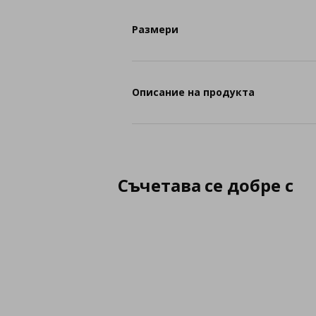
Размери
Описание на продукта
Съчетава се добре с