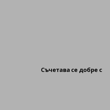
Съчетава се добре с