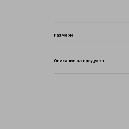
Размери
Описание на продукта