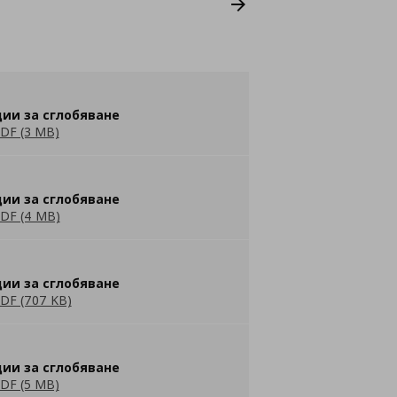
ии за сглобяване
DF (3 MB)
ии за сглобяване
DF (4 MB)
ии за сглобяване
DF (707 KB)
ии за сглобяване
DF (5 MB)