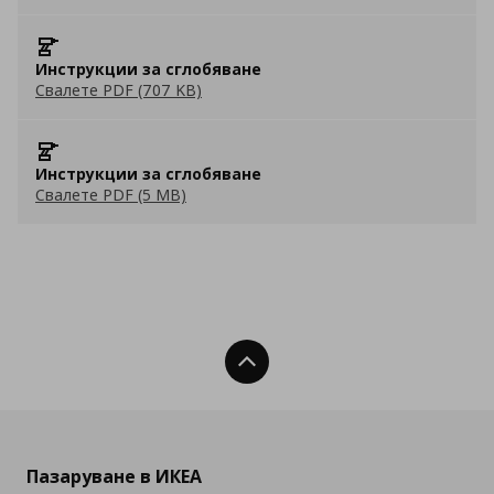
Инструкции за сглобяване
Свалете PDF (707 KB)
Инструкции за сглобяване
Свалете PDF (5 MB)
Нагоре
Пазаруване в ИКЕА