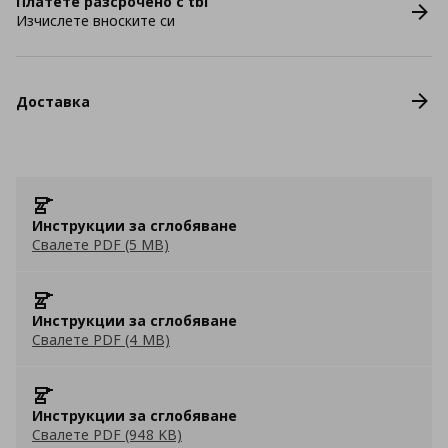
Платете разсрочено с tbi
Изчислете вноските си
Доставка
Инструкции за сглобяване
Свалете PDF (5 MB)
Инструкции за сглобяване
Свалете PDF (4 MB)
Инструкции за сглобяване
Свалете PDF (948 KB)