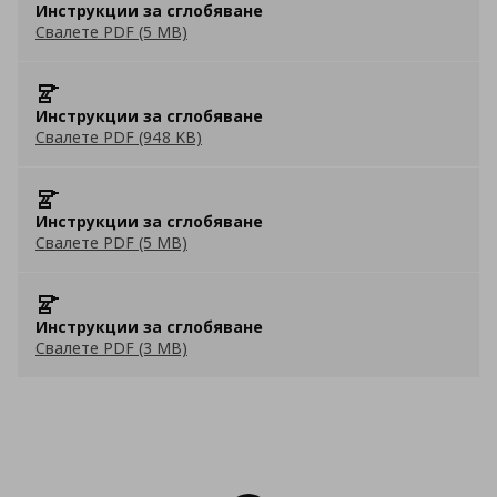
Инструкции за сглобяване
Свалете PDF (5 MB)
Инструкции за сглобяване
Свалете PDF (948 KB)
Инструкции за сглобяване
Свалете PDF (5 MB)
Инструкции за сглобяване
Свалете PDF (3 MB)