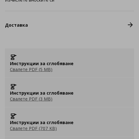
Доставка
Инструкции за сглобяване
Свалете PDF (5 MB)
Инструкции за сглобяване
Свалете PDF (3 MB)
Инструкции за сглобяване
Свалете PDF (707 KB)