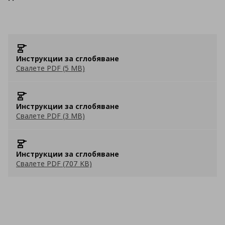
Инструкции за сглобяване
Свалете PDF (5 MB)
Инструкции за сглобяване
Свалете PDF (3 MB)
Инструкции за сглобяване
Свалете PDF (707 KB)