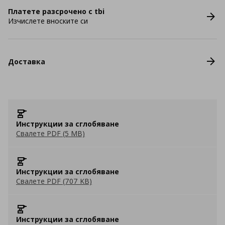
Платете разсрочено с tbi
Изчислете вноските си
Доставка
Инструкции за сглобяване
Свалете PDF (5 MB)
Инструкции за сглобяване
Свалете PDF (707 KB)
Инструкции за сглобяване