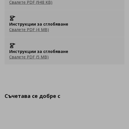
Свалете PDF (948 KB)
Инструкции за сглобяване
Свалете PDF (4 MB)
Инструкции за сглобяване
Свалете PDF (5 MB)
Съчетава се добре с