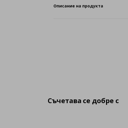
Описание на продукта
Съчетава се добре с