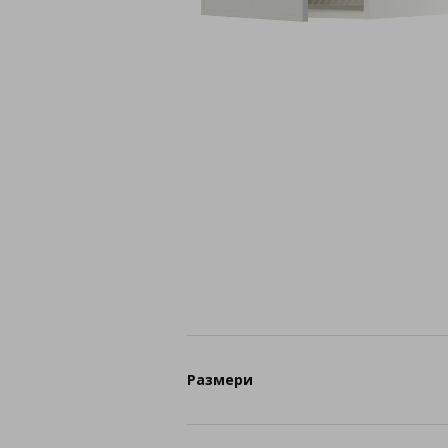
Размери