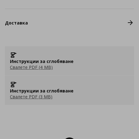
Доставка
Инструкции за сглобяване
Свалете PDF (4 MB)
Инструкции за сглобяване
Свалете PDF (3 MB)