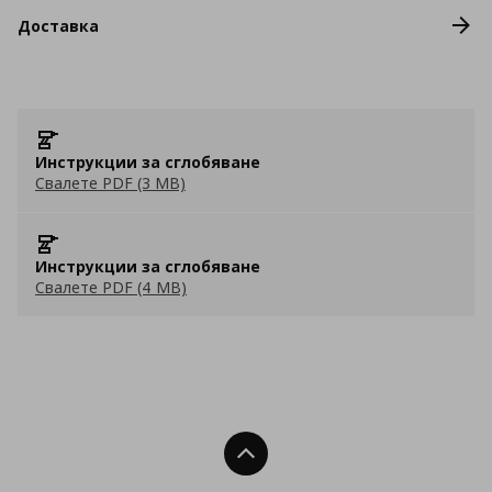
Доставка
Инструкции за сглобяване
Свалете PDF (3 MB)
Инструкции за сглобяване
Свалете PDF (4 MB)
Нагоре