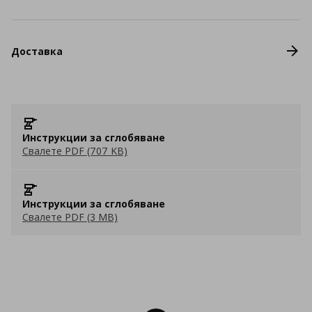
Доставка
Инструкции за сглобяване
Свалете PDF (707 KB)
Инструкции за сглобяване
Свалете PDF (3 MB)