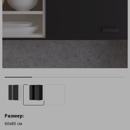
Размер:
60x80 см