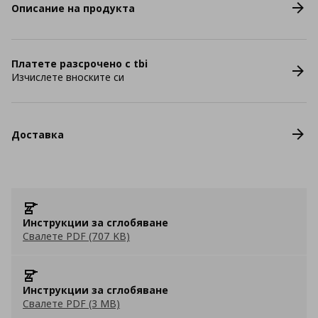
Описание на продукта
Платете разсрочено с tbi
Изчислете вноските си
Доставка
Инструкции за сглобяване
Свалете PDF (707 KB)
Инструкции за сглобяване
Свалете PDF (3 MB)