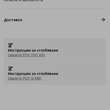
Доставка
Инструкции за сглобяване
Свалете PDF (707 KB)
Инструкции за сглобяване
Свалете PDF (3 MB)