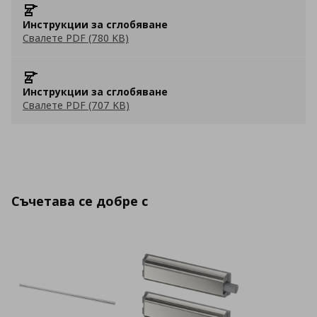
Инструкции за сглобяване
Свалете PDF (780 KB)
Инструкции за сглобяване
Свалете PDF (707 KB)
Съчетава се добре с