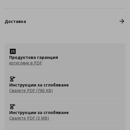
Доставка
Продуктова гаранция
изтегляне в PDF
Инструкции за сглобяване
Свалете PDF (780 KB)
Инструкции за сглобяване
Свалете PDF (3 MB)