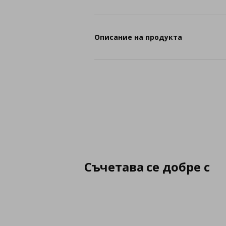
Описание на продукта
Съчетава се добре с