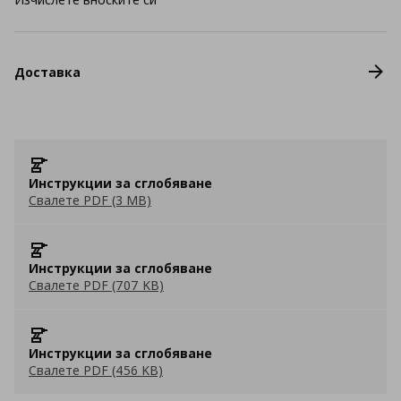
Доставка
Инструкции за сглобяване
Свалете PDF (3 MB)
Инструкции за сглобяване
Свалете PDF (707 KB)
Инструкции за сглобяване
Свалете PDF (456 KB)