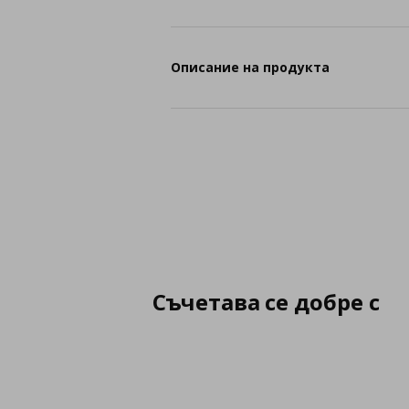
Описание на продукта
Съчетава се добре с