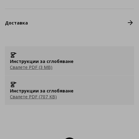
Доставка
Инструкции за сглобяване
Свалете PDF (3 MB)
Инструкции за сглобяване
Свалете PDF (707 KB)