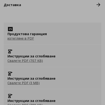
Доставка
Продуктова гаранция
изтегляне в PDF
Инструкции за сглобяване
Свалете PDF (707 KB)
Инструкции за сглобяване
Свалете PDF (3 MB)
Инструкции за сглобяване