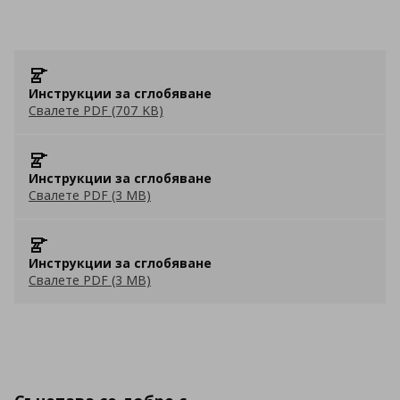
Инструкции за сглобяване
Свалете PDF (707 KB)
Инструкции за сглобяване
Свалете PDF (3 MB)
Инструкции за сглобяване
Свалете PDF (3 MB)