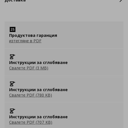
Продуктова гаранция
изтегляне в PDF
Инструкции за сглобяване
Свалете PDF (3 MB)
Инструкции за сглобяване
Свалете PDF (780 KB)
Инструкции за сглобяване
Свалете PDF (707 KB)