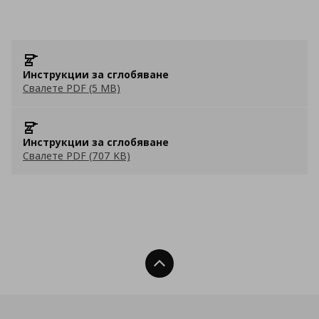
Инструкции за сглобяване
Свалете PDF (5 MB)
Инструкции за сглобяване
Свалете PDF (707 KB)
Нагоре