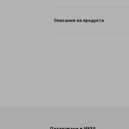
Описание на продукта
Пазаруване в ИКЕА