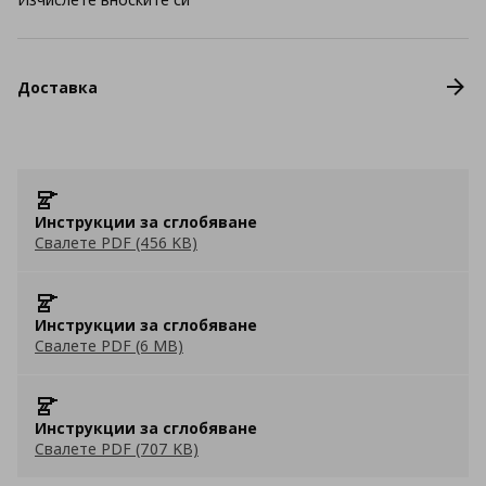
Доставка
Инструкции за сглобяване
Свалете PDF (456 KB)
Инструкции за сглобяване
Свалете PDF (6 MB)
Инструкции за сглобяване
Свалете PDF (707 KB)