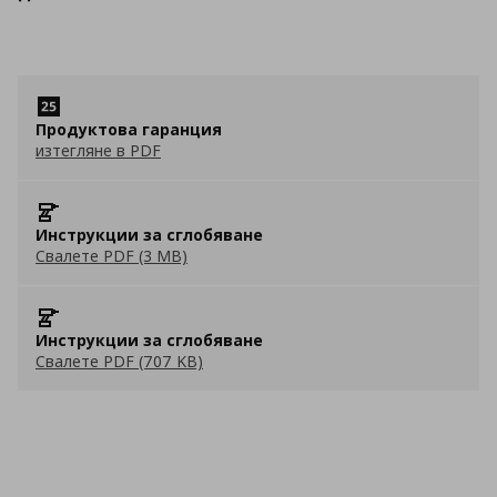
Продуктова гаранция
изтегляне в PDF
Инструкции за сглобяване
Свалете PDF (3 MB)
Инструкции за сглобяване
Свалете PDF (707 KB)